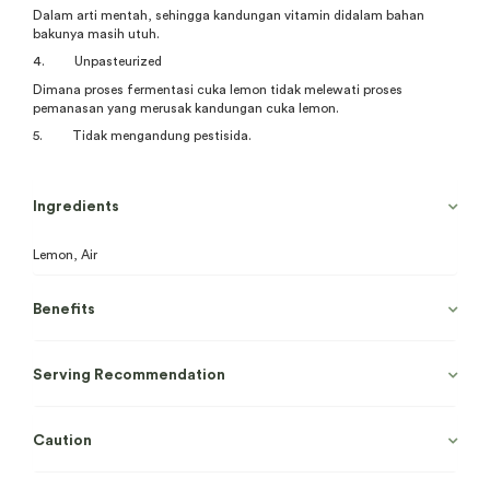
Dalam arti mentah, sehingga kandungan vitamin didalam bahan
bakunya masih utuh.
4. Unpasteurized
Dimana proses fermentasi cuka lemon tidak melewati proses
pemanasan yang merusak kandungan cuka lemon.
5. Tidak mengandung pestisida.
Ingredients
Lemon, Air
Benefits
Serving Recommendation
Caution