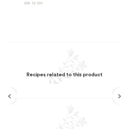
IDR 72.150
Recipes related to this product