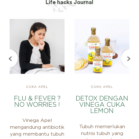
Life hacks Journal
CUKA APEL
CUKA APEL
FLU & FEVER ?
DETOX DENGAN
NO WORRIES !
VINEGA CUKA
LEMON
Vinega Apel
Tubuh memerlukan
mengandung antibiotik
nutrisi tubuh yang
yang membantu tubuh