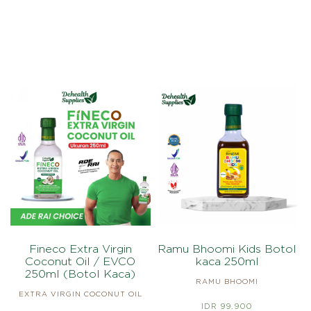
Fineco Extra Virgin
Ramu Bhoomi Kids Botol
Coconut Oil / EVCO
kaca 250ml
250ml (Botol Kaca)
RAMU BHOOMI
EXTRA VIRGIN COCONUT OIL
IDR 99.900