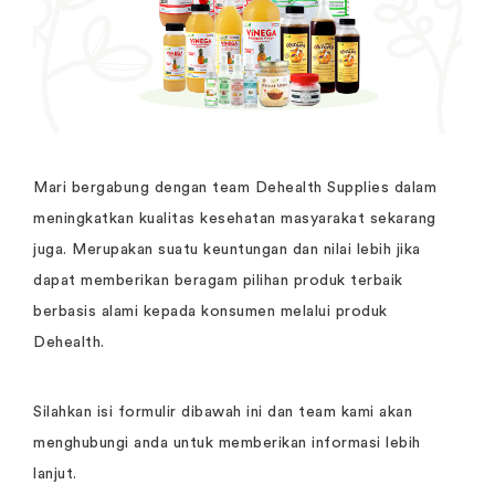
Mari bergabung dengan team Dehealth Supplies dalam
meningkatkan kualitas kesehatan masyarakat sekarang
juga. Merupakan suatu keuntungan dan nilai lebih jika
dapat memberikan beragam pilihan produk terbaik
berbasis alami kepada konsumen melalui produk
Dehealth.
Silahkan isi formulir dibawah ini dan team kami akan
menghubungi anda untuk memberikan informasi lebih
lanjut.