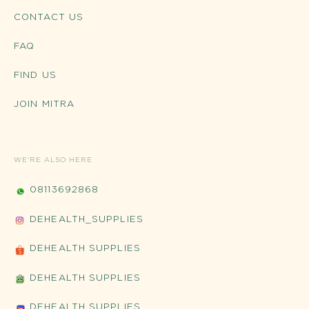
CONTACT US
FAQ
FIND US
JOIN MITRA
WE'RE ALSO HERE
08113692868
DEHEALTH_SUPPLIES
DEHEALTH SUPPLIES
DEHEALTH SUPPLIES
DEHEALTH SUPPLIES