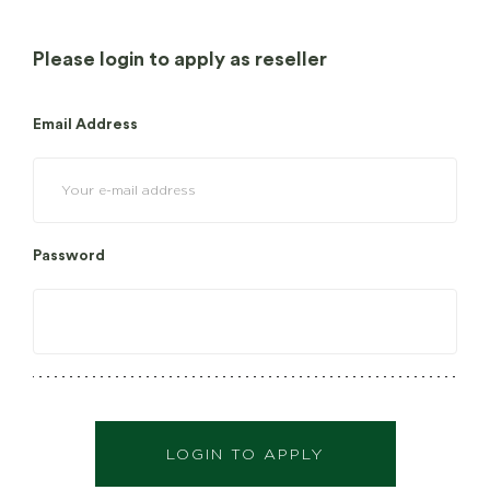
Please login to apply as reseller
Email Address
Password
LOGIN TO APPLY