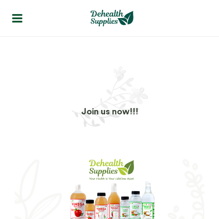
Join us now!!!