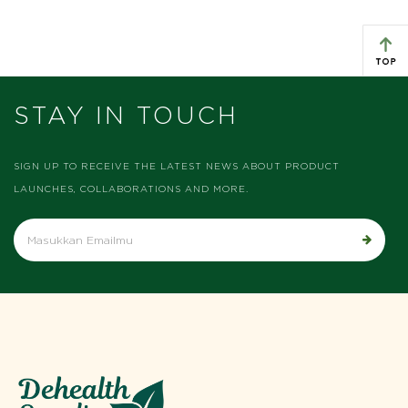
STAY IN TOUCH
SIGN UP TO RECEIVE THE LATEST NEWS ABOUT PRODUCT
LAUNCHES, COLLABORATIONS AND MORE.