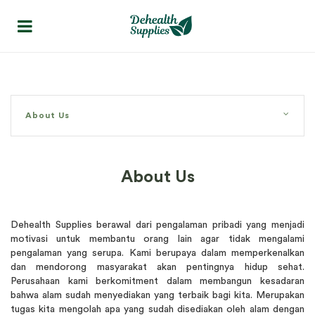
About Us
About Us
Dehealth Supplies berawal dari pengalaman pribadi yang menjadi
motivasi untuk membantu orang lain agar tidak mengalami
pengalaman yang serupa. Kami berupaya dalam memperkenalkan
dan mendorong masyarakat akan pentingnya hidup sehat.
Perusahaan kami berkomitment dalam membangun kesadaran
bahwa alam sudah menyediakan yang terbaik bagi kita. Merupakan
tugas kita mengolah apa yang sudah disediakan oleh alam dengan