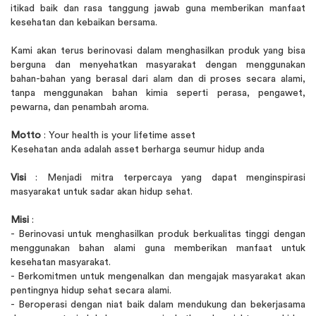
itikad baik dan rasa tanggung jawab guna memberikan manfaat
kesehatan dan kebaikan bersama.
Kami akan terus berinovasi dalam menghasilkan produk yang bisa
berguna dan menyehatkan masyarakat dengan menggunakan
bahan-bahan yang berasal dari alam dan di proses secara alami,
tanpa menggunakan bahan kimia seperti perasa, pengawet,
pewarna, dan penambah aroma.
Motto
: Your health is your lifetime asset
Kesehatan anda adalah asset berharga seumur hidup anda
Visi
: Menjadi mitra terpercaya yang dapat menginspirasi
masyarakat untuk sadar akan hidup sehat.
Misi
:
- Berinovasi untuk menghasilkan produk berkualitas tinggi dengan
menggunakan bahan alami guna memberikan manfaat untuk
kesehatan masyarakat.
- Berkomitmen untuk mengenalkan dan mengajak masyarakat akan
pentingnya hidup sehat secara alami.
- Beroperasi dengan niat baik dalam mendukung dan bekerjasama