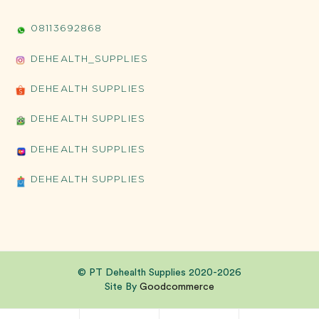
08113692868
DEHEALTH_SUPPLIES
DEHEALTH SUPPLIES
DEHEALTH SUPPLIES
DEHEALTH SUPPLIES
DEHEALTH SUPPLIES
© PT Dehealth Supplies 2020-2026
Site By
Goodcommerce