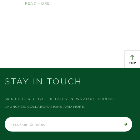
READ MORE
STAY IN TOUCH
SIGN UP TO RECEIVE THE LATEST NEWS ABOUT PRODUCT
LAUNCHES, COLLABORATIONS AND MORE.