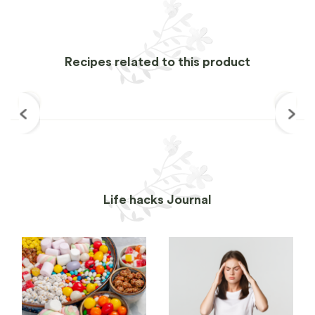
Recipes related to this product
Life hacks Journal