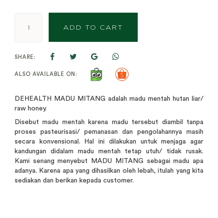
ADD TO CART
SHARE:
ALSO AVAILABLE ON:
DEHEALTH MADU MITANG adalah madu mentah hutan liar/
raw honey.
Disebut madu mentah karena madu tersebut diambil tanpa
proses pasteurisasi/ pemanasan dan pengolahannya masih
secara konvensional. Hal ini dilakukan untuk menjaga agar
kandungan didalam madu mentah tetap utuh/ tidak rusak.
Kami senang menyebut MADU MITANG sebagai madu apa
adanya. Karena apa yang dihasilkan oleh lebah, itulah yang kita
sediakan dan berikan kepada customer.