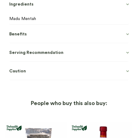
Ingredients
Madu Mentah
Benefits
Serving Recommendation
Caution
People who buy this also buy: