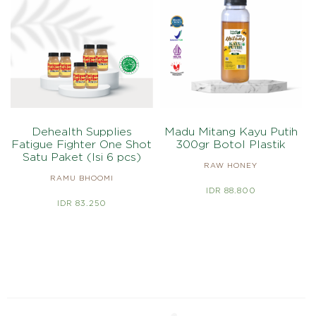
Dehealth Supplies
Madu Mitang Kayu Putih
Fatigue Fighter One Shot
300gr Botol Plastik
Satu Paket (Isi 6 pcs)
RAW HONEY
RAMU BHOOMI
IDR 88.800
IDR 83.250