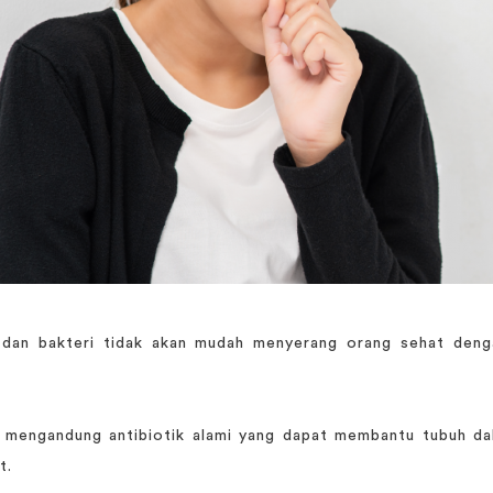
 dan bakteri tidak akan mudah menyerang orang sehat denga
mengandung antibiotik alami yang dapat membantu tubuh d
t.