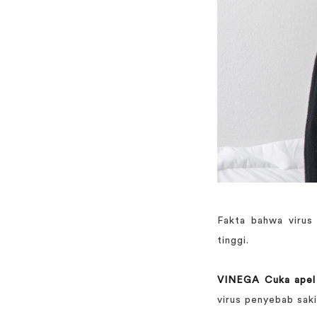
Fakta bahwa virus
tinggi.
VINEGA Cuka apel
virus penyebab saki