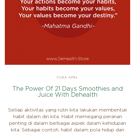
CUKA APEL
The Power Of 21 Days Smoothies and
Juice With Dehealth
Setiap aktivitas yang rutin kita lakukan membentuk
habit dalam diri kita. Habit memegang peranan
penting di dalam berbagai aspek dalam kehidupan
kita. Sebagai contoh, habit dalam pola hidup dan