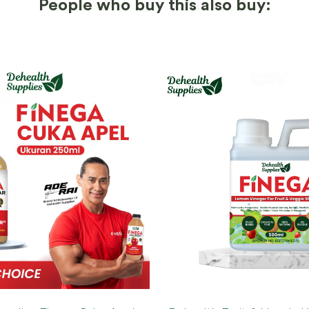
People who buy this also buy: