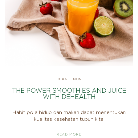
CUKA LEMON
THE POWER SMOOTHIES AND JUICE
WITH DEHEALTH
Habit pola hidup dan makan dapat menentukan
kualitas kesehatan tubuh kita.
READ MORE