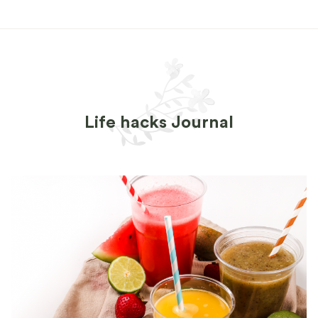
Life hacks Journal