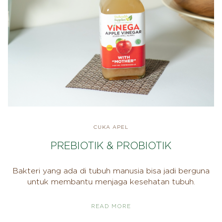
CUKA APEL
PREBIOTIK & PROBIOTIK
Bakteri yang ada di tubuh manusia bisa jadi berguna
untuk membantu menjaga kesehatan tubuh.
READ MORE