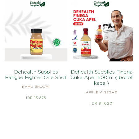
Dehealth Supplies
Dehealth Supplies Finega
Fatigue Fighter One Shot
Cuka Apel 500ml ( botol
kaca )
RAMU BHOOMI
APPLE VINEGAR
IDR 13.875
IDR 91.020