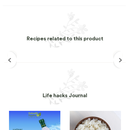
Recipes related to this product
Life hacks Journal