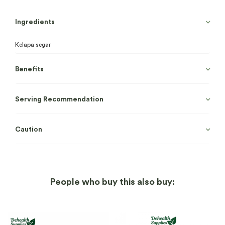
Ingredients
Kelapa segar
Benefits
Serving Recommendation
Caution
People who buy this also buy: