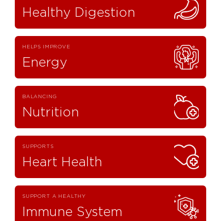
Healthy Digestion
HELPS IMPROVE
Energy
BALANCING
Nutrition
SUPPORTS
Heart Health
SUPPORT A HEALTHY
Immune System