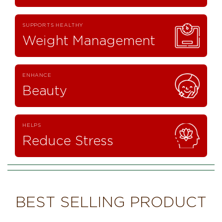
SUPPORTS HEALTHY
Weight Management
ENHANCE
Beauty
HELPS
Reduce Stress
BEST SELLING PRODUCT