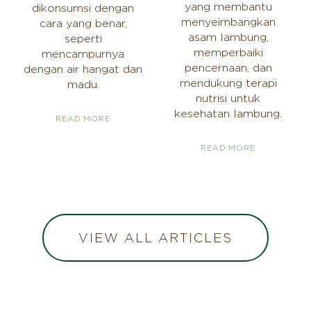
yang membantu
dikonsumsi dengan
menyeimbangkan
cara yang benar,
asam lambung,
seperti
memperbaiki
mencampurnya
pencernaan, dan
dengan air hangat dan
mendukung terapi
madu.
nutrisi untuk
kesehatan lambung.
READ MORE
READ MORE
VIEW ALL ARTICLES