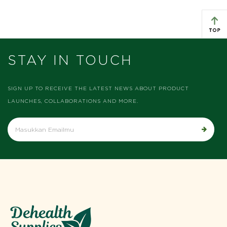
STAY IN TOUCH
SIGN UP TO RECEIVE THE LATEST NEWS ABOUT PRODUCT
LAUNCHES, COLLABORATIONS AND MORE.