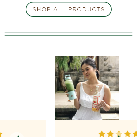
SHOP ALL PRODUCTS