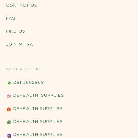
CONTACT US
FAQ
FIND US
JOIN MITRA
WE'RE ALSO HERE
08113692868
DEHEALTH_SUPPLIES
DEHEALTH SUPPLIES
DEHEALTH SUPPLIES
DEHEALTH SUPPLIES